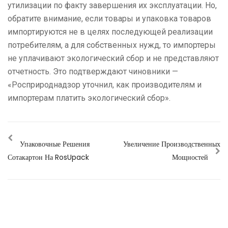
утилизации по факту завершения их эксплуатации. Но,
обратите внимание, если товары и упаковка товаров
импортируются не в целях последующей реализации
потребителям, а для собственных нужд, то импортеры
не уплачивают экологический сбор и не представляют
отчетность. Это подтверждают чиновники —
«Росприроднадзор уточнил, как производителям и
импортерам платить экологический сбор».
Упаковочные Решения
Увеличение Производственных
Сотакартон На RosUpack
Мощностей