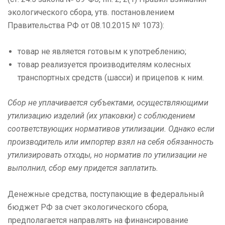
экологического сбора, утв. постановлением
Правительства РФ от 08.10.2015 № 1073):
товар не является готовым к употреблению;
товар реализуется производителям колесных
транспортных средств (шасси) и прицепов к ним.
Сбор не уплачивается субъектами, осуществляющими
утилизацию изделий (их упаковки) с соблюдением
соответствующих нормативов утилизации. Однако если
производитель или импортер взял на себя обязанность
утилизировать отходы, но норматив по утилизации не
выполнил, сбор ему придется заплатить.
Денежные средства, поступающие в федеральный
бюджет РФ за счет экологического сбора,
предполагается направлять на финансирование