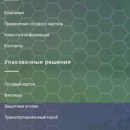
Компания
Применение сотового картона
Новости и информация
Контакты
Упаковочные решения
Сотовый картон
Филлеры
Защитные уголки
Транспортировочный короб