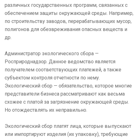
различных государственных программ, связанных с
обеспечением защиты окружающей среды. Например,
по строительству заводов, перерабатывающих мусор,
полигонов для обезвреживания опасных веществ и
др.
Администратор экологического сбора —
Росприроднадзор. Данное ведомство является
получателем соответствующих платежей, а также
субъектом контроля отчетности по нему.
Экологический сбор — обязательство, которое многие
представители бизнеса рассматривают как весьма
схожее с платой за загрязнение окружающей среды.
Но отождествлять их неправильно.
Экологический сбор платят лица, которые выпускают
или импортируют изделия (их упаковку), требующие