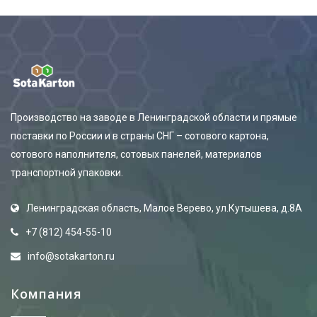
Производство на заводе в Ленинградской области и прямые
поставки по России и в страны СНГ – сотового картона,
сотового наполнителя, сотовых панелей, материалов
транспортной упаковки.
Ленинградская область, Малое Верево, ул.Кутышева, д.8А
+7 (812) 454-55-10
info@sotakarton.ru
Компания