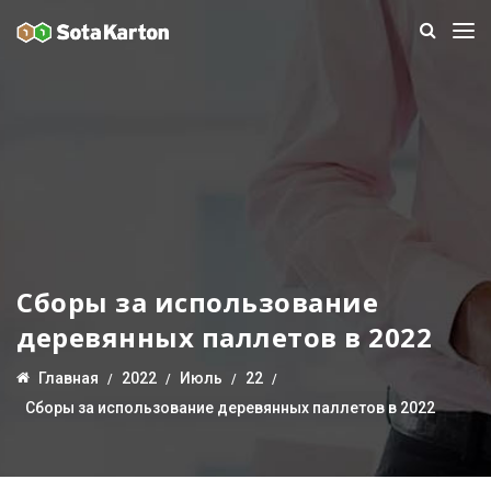
Сборы за использование
деревянных паллетов в 2022
Главная
2022
Июль
22
Сборы за использование деревянных паллетов в 2022