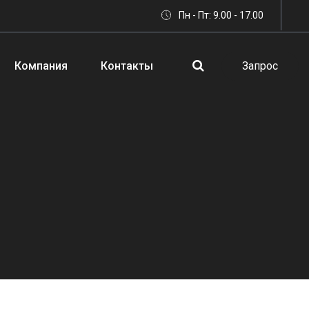
Пн - Пт: 9.00 - 17.00
Компания
Контакты
Запрос