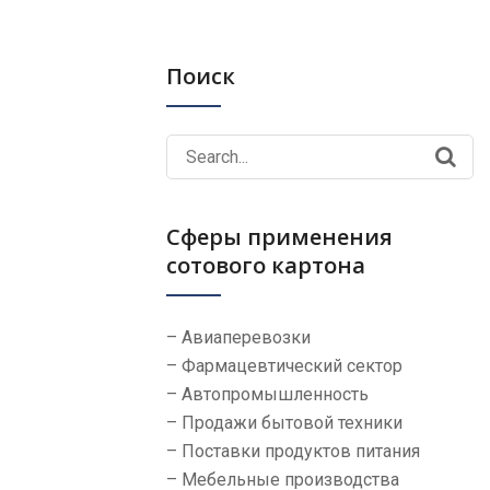
Поиск
Search
for:
Сферы применения
сотового картона
– Авиаперевозки
– Фармацевтический сектор
– Автопромышленность
– Продажи бытовой техники
– Поставки продуктов питания
– Мебельные производства