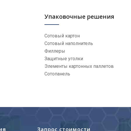
Упаковочные решения
Сотовый картон
Сотовый наполнитель
Филлеры
Защитные уголки
Элементы картонных паллетов
Сотопанель
ия
Запрос стоимости