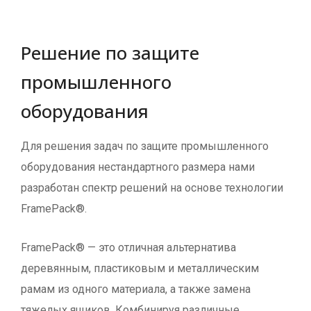
Решение по защите
промышленного
оборудования
Для решения задач по защите промышленного
оборудования нестандартного размера нами
разработан спектр решений на основе технологии
FramePack®.
FramePack® — это отличная альтернатива
деревянным, пластиковым и металлическим
рамам из одного материала, а также замена
тяжелых ящиков. Комбинируя различные