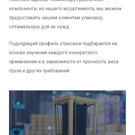
компоненты из нашего ассортимента, мы можем
предоставить нашим клиентам упаковку,
оптимальную для их нужд.
Подходящий профиль упаковки подбирается на
основе изучения каждого конкретного
применения и в зависимости от прочности, веса
груза и других требований.