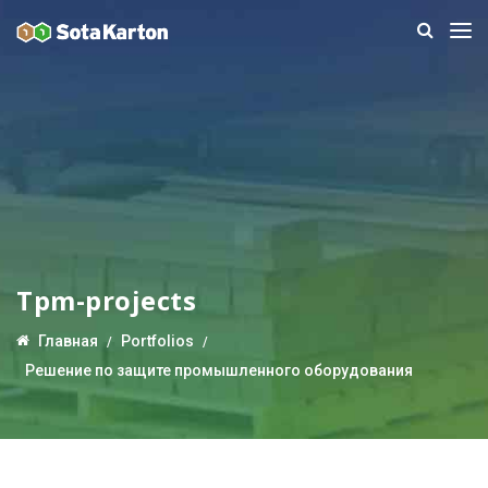
Tpm-projects
Главная
Portfolios
Решение по защите промышленного оборудования