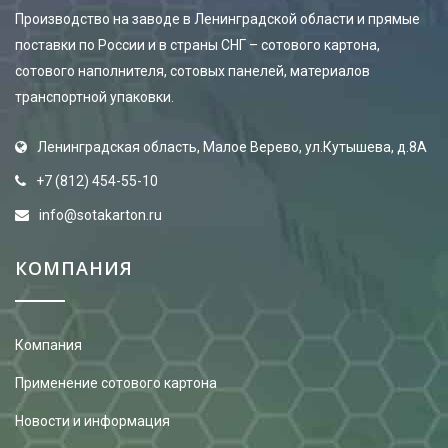
Производство на заводе в Ленинградской области и прямые
поставки по России и в страны СНГ – сотового картона,
сотового наполнителя, сотовых панелей, материалов
транспортной упаковки.
Ленинградская область, Малое Верево, ул.Кутышева, д.8А
+7 (812) 454-55-10
info@sotakarton.ru
КОМПАНИЯ
Компания
Применение сотового картона
Новости и информация