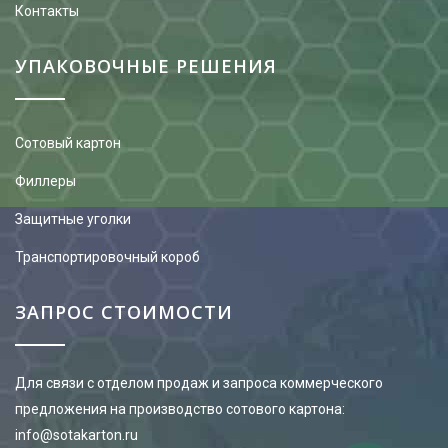
Контакты
УПАКОВОЧНЫЕ РЕШЕНИЯ
Сотовый картон
Филлеры
Защитные уголки
Транспортировочный короб
ЗАПРОС СТОИМОСТИ
Для связи с отделом продаж и запроса коммерческого
предложения на производство сотового картона:
info@sotakarton.ru