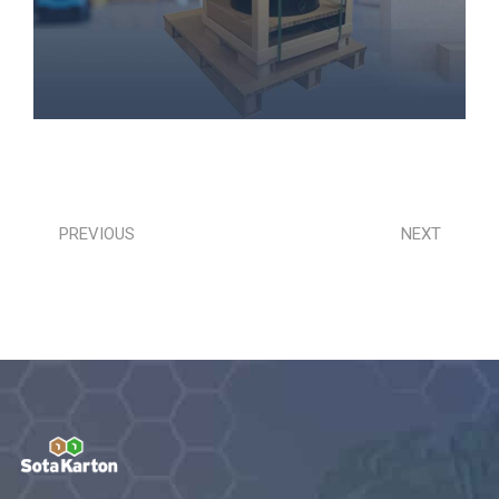
PREVIOUS
NEXT