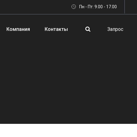
Пн - Пт: 9.00 - 17.00
Компания
Контакты
Запрос