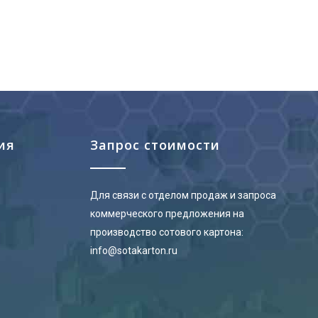
ия
Запрос стоимости
Для связи с отделом продаж и запроса
коммерческого предложения на
производство сотового картона:
info@sotakarton.ru